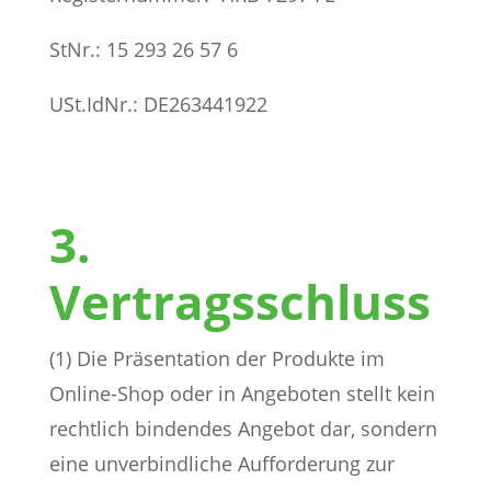
StNr.: 15 293 26 57 6
USt.IdNr.: DE263441922
3.
Vertragsschluss
(1) Die Präsentation der Produkte im
Online-Shop oder in Angeboten stellt kein
rechtlich bindendes Angebot dar, sondern
eine unverbindliche Aufforderung zur