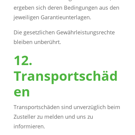
ergeben sich deren Bedingungen aus den
jeweiligen Garantieunterlagen.
Die gesetzlichen Gewährleistungsrechte
bleiben unberührt.
12.
Transportschäd
en
Transportschäden sind unverzüglich beim
Zusteller zu melden und uns zu
informieren.