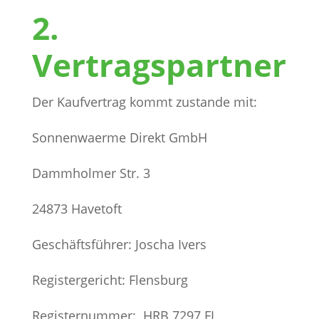
2.
Vertragspartner
Der Kaufvertrag kommt zustande mit:
Sonnenwaerme Direkt GmbH
Dammholmer Str. 3
24873 Havetoft
Geschäftsführer: Joscha Ivers
Registergericht: Flensburg
Registernummer: HRB 7297 FL