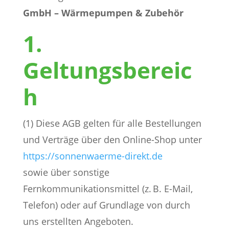
GmbH – Wärmepumpen & Zubehör
1.
Geltungsbereic
h
(1) Diese AGB gelten für alle Bestellungen
und Verträge über den Online-Shop unter
https://sonnenwaerme-direkt.de
sowie über sonstige
Fernkommunikationsmittel (z. B. E-Mail,
Telefon) oder auf Grundlage von durch
uns erstellten Angeboten.