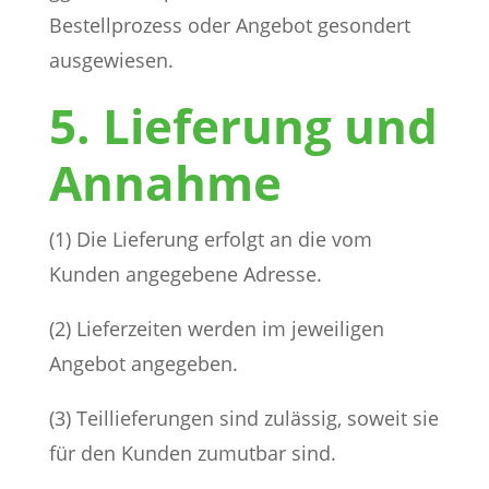
Bestellprozess oder Angebot gesondert
ausgewiesen.
5. Lieferung und
Annahme
(1) Die Lieferung erfolgt an die vom
Kunden angegebene Adresse.
(2) Lieferzeiten werden im jeweiligen
Angebot angegeben.
(3) Teillieferungen sind zulässig, soweit sie
für den Kunden zumutbar sind.