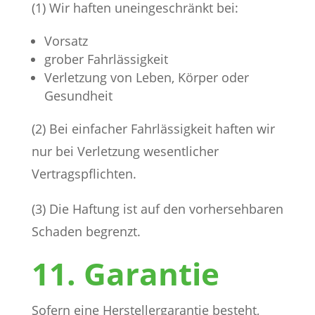
(1) Wir haften uneingeschränkt bei:
Vorsatz
grober Fahrlässigkeit
Verletzung von Leben, Körper oder
Gesundheit
(2) Bei einfacher Fahrlässigkeit haften wir
nur bei Verletzung wesentlicher
Vertragspflichten.
(3) Die Haftung ist auf den vorhersehbaren
Schaden begrenzt.
11. Garantie
Sofern eine Herstellergarantie besteht,