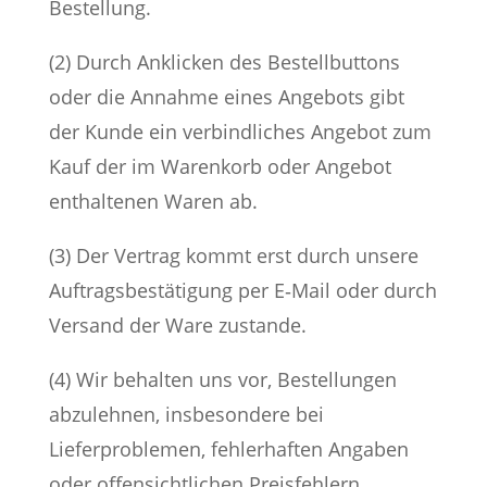
Bestellung.
(2) Durch Anklicken des Bestellbuttons
oder die Annahme eines Angebots gibt
der Kunde ein verbindliches Angebot zum
Kauf der im Warenkorb oder Angebot
enthaltenen Waren ab.
(3) Der Vertrag kommt erst durch unsere
Auftragsbestätigung per E‑Mail oder durch
Versand der Ware zustande.
(4) Wir behalten uns vor, Bestellungen
abzulehnen, insbesondere bei
Lieferproblemen, fehlerhaften Angaben
oder offensichtlichen Preisfehlern.