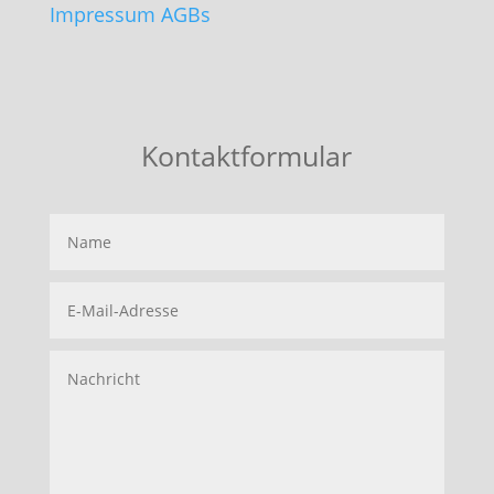
Impressum
AGBs
Folgen
Folgen
Folgen
Kontaktformular
Name
E-
Mail-
Adresse
Nachricht