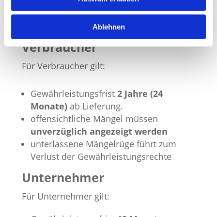
Mängelhaftung
Ablehnen
Verbraucher
Für Verbraucher gilt:
Gewährleistungsfrist
2 Jahre (24
Monate)
ab Lieferung.
offensichtliche Mängel müssen
unverzüglich angezeigt werden
unterlassene Mängelrüge führt zum
Verlust der Gewährleistungsrechte
Unternehmer
Für Unternehmer gilt: