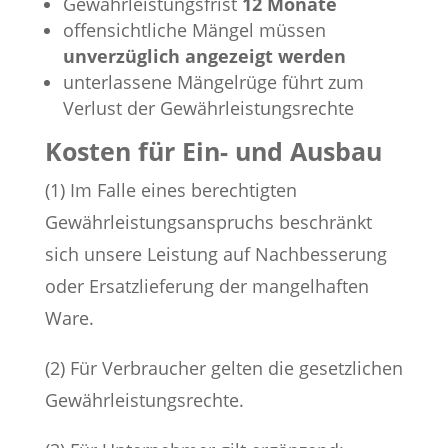
Gewährleistungsfrist
12 Monate
offensichtliche Mängel müssen
unverzüglich angezeigt werden
unterlassene Mängelrüge führt zum
Verlust der Gewährleistungsrechte
Kosten für Ein- und Ausbau
(1) Im Falle eines berechtigten
Gewährleistungsanspruchs beschränkt
sich unsere Leistung auf Nachbesserung
oder Ersatzlieferung der mangelhaften
Ware.
(2) Für Verbraucher gelten die gesetzlichen
Gewährleistungsrechte.