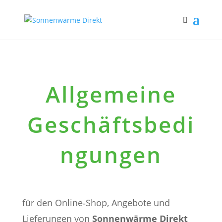
Allgemeine
Geschäftsbedi
ngungen
für den Online‑Shop, Angebote und
Lieferungen von
Sonnenwärme Direkt