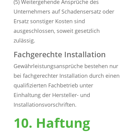
(5) Weitergehende Ansprüche des
Unternehmers auf Schadensersatz oder
Ersatz sonstiger Kosten sind
ausgeschlossen, soweit gesetzlich
zulässig.
Fachgerechte Installation
Gewährleistungsansprüche bestehen nur
bei fachgerechter Installation durch einen
qualifizierten Fachbetrieb unter
Einhaltung der Hersteller- und
Installationsvorschriften.
10. Haftung