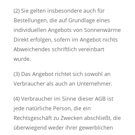
(2) Sie gelten insbesondere auch für
Bestellungen, die auf Grundlage eines
individuellen Angebots von Sonnenwärme
Direkt erfolgen, sofern im Angebot nichts
Abweichendes schriftlich vereinbart
wurde.
(3) Das Angebot richtet sich sowohl an
Verbraucher als auch an Unternehmer.
(4) Verbraucher im Sinne dieser AGB ist
jede natürliche Person, die ein
Rechtsgeschäft zu Zwecken abschließt, die
überwiegend weder ihrer gewerblichen