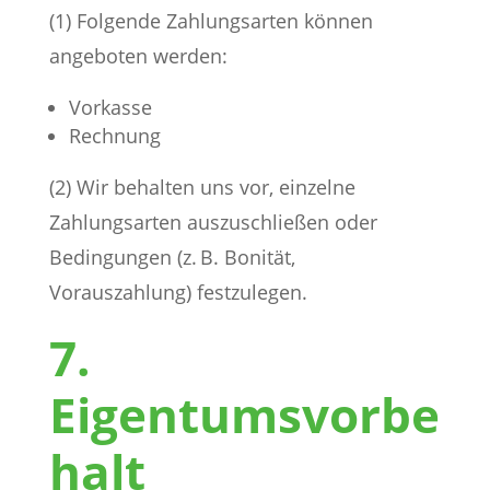
(1) Folgende Zahlungsarten können
angeboten werden:
Vorkasse
Rechnung
(2) Wir behalten uns vor, einzelne
Zahlungsarten auszuschließen oder
Bedingungen (z. B. Bonität,
Vorauszahlung) festzulegen.
7.
Eigentumsvorbe
halt