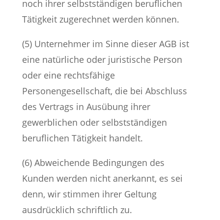
noch ihrer selbstständigen beruflichen
Tätigkeit zugerechnet werden können.
(5) Unternehmer im Sinne dieser AGB ist
eine natürliche oder juristische Person
oder eine rechtsfähige
Personengesellschaft, die bei Abschluss
des Vertrags in Ausübung ihrer
gewerblichen oder selbstständigen
beruflichen Tätigkeit handelt.
(6) Abweichende Bedingungen des
Kunden werden nicht anerkannt, es sei
denn, wir stimmen ihrer Geltung
ausdrücklich schriftlich zu.