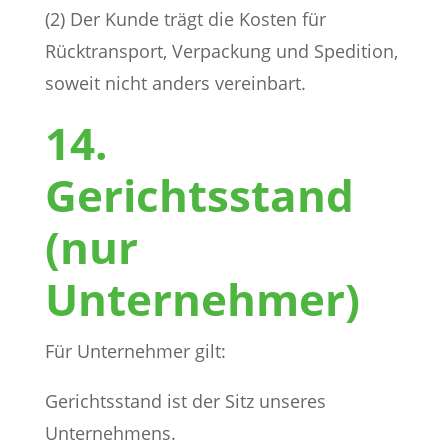
(2) Der Kunde trägt die Kosten für
Rücktransport, Verpackung und Spedition,
soweit nicht anders vereinbart.
14.
Gerichtsstand
(nur
Unternehmer)
Für Unternehmer gilt:
Gerichtsstand ist der Sitz unseres
Unternehmens.