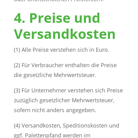
4. Preise und
Versandkosten
(1) Alle Preise verstehen sich in Euro.
(2) Für Verbraucher enthalten die Preise
die gesetzliche Mehrwertsteuer.
(3) Für Unternehmer verstehen sich Preise
zuzüglich gesetzlicher Mehrwertsteuer,
sofern nicht anders angegeben.
(4) Versandkosten, Speditionskosten und
ggf. Palettenpfand werden im