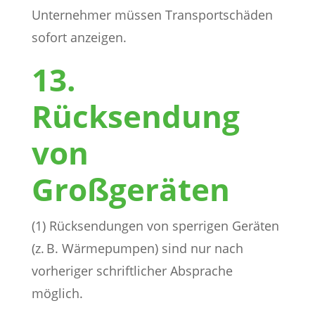
Unternehmer müssen Transportschäden
sofort anzeigen.
13.
Rücksendung
von
Großgeräten
(1) Rücksendungen von sperrigen Geräten
(z. B. Wärmepumpen) sind nur nach
vorheriger schriftlicher Absprache
möglich.