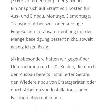
(3) Für Unternehmer gilt ergänzend:
Ein Anspruch auf Ersatz von Kosten für
Aus- und Einbau, Montage, Demontage,
Transport, Arbeitszeit oder sonstige
Folgekosten im Zusammenhang mit der
Mängelbeseitigung besteht nicht, soweit
gesetzlich zulässig.
(4) Insbesondere haften wir gegenüber
Unternehmern nicht für Kosten, die durch
den Ausbau bereits installierter Geräte,
den Wiedereinbau von Ersatzgeräten oder
durch Arbeiten von Installations- oder
Fachbetrieben entstehen.