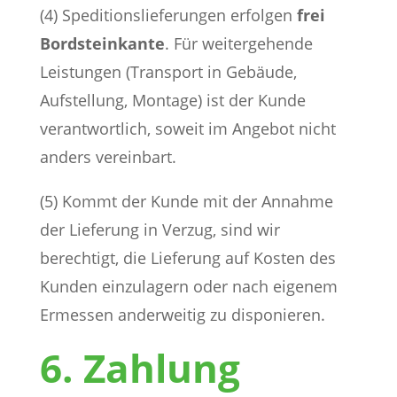
(4) Speditionslieferungen erfolgen
frei
Bordsteinkante
. Für weitergehende
Leistungen (Transport in Gebäude,
Aufstellung, Montage) ist der Kunde
verantwortlich, soweit im Angebot nicht
anders vereinbart.
(5) Kommt der Kunde mit der Annahme
der Lieferung in Verzug, sind wir
berechtigt, die Lieferung auf Kosten des
Kunden einzulagern oder nach eigenem
Ermessen anderweitig zu disponieren.
6. Zahlung