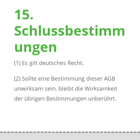
15.
Schlussbestimm
ungen
(1) Es gilt deutsches Recht.
(2) Sollte eine Bestimmung dieser AGB
unwirksam sein, bleibt die Wirksamkeit
der übrigen Bestimmungen unberührt.