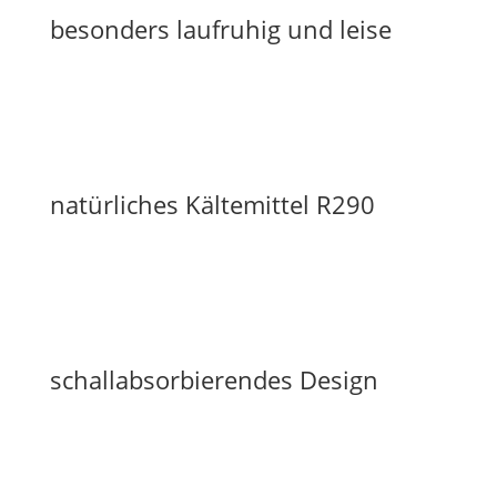
besonders laufruhig und leise
natürliches Kältemittel R290
schallabsorbierendes Design