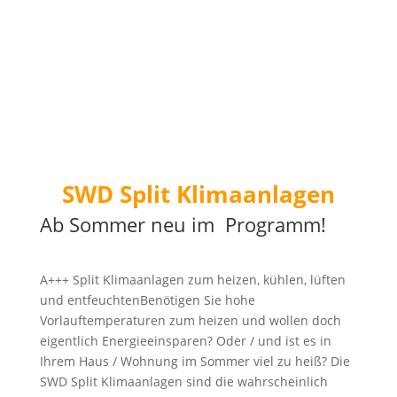
SWD Split Klimaanlagen
Ab Sommer neu im Programm!
A+++ Split Klimaanlagen zum heizen, kühlen, lüften
und entfeuchtenBenötigen Sie hohe
Vorlauftemperaturen zum heizen und wollen doch
eigentlich Energieeinsparen? Oder / und ist es in
Ihrem Haus / Wohnung im Sommer viel zu heiß? Die
SWD Split Klimaanlagen sind die wahrscheinlich