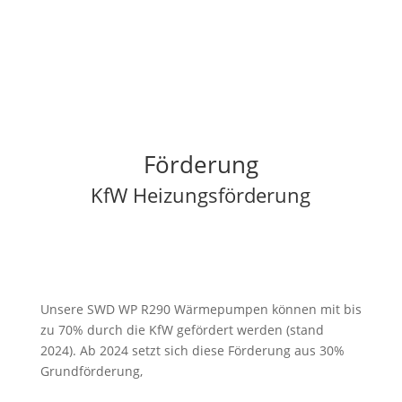
Förderung
KfW Heizungsförderung
Unsere SWD WP R290 Wärmepumpen können mit bis
zu 70% durch die KfW gefördert werden (stand
2024). Ab 2024 setzt sich diese Förderung aus 30%
Grundförderung,