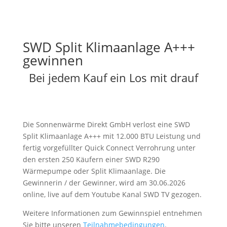
SWD Split Klimaanlage A+++
gewinnen
Bei jedem Kauf ein Los mit drauf
Die Sonnenwärme Direkt GmbH verlost eine SWD
Split Klimaanlage A+++ mit 12.000 BTU Leistung und
fertig vorgefüllter Quick Connect Verrohrung unter
den ersten 250 Käufern einer SWD R290
Wärmepumpe oder Split Klimaanlage. Die
Gewinnerin / der Gewinner, wird am 30.06.2026
online, live auf dem Youtube Kanal SWD TV gezogen.
Weitere Informationen zum Gewinnspiel entnehmen
Sie bitte unseren
Teilnahmebedingungen
.