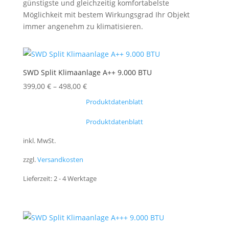
günstigste und gleichzeitig komfortabelste
Möglichkeit mit bestem Wirkungsgrad Ihr Objekt
immer angenehm zu klimatisieren.
SWD Split Klimaanlage A++ 9.000 BTU
399,00
€
–
498,00
€
Produktdatenblatt
Produktdatenblatt
inkl. MwSt.
zzgl.
Versandkosten
Lieferzeit:
2 - 4 Werktage