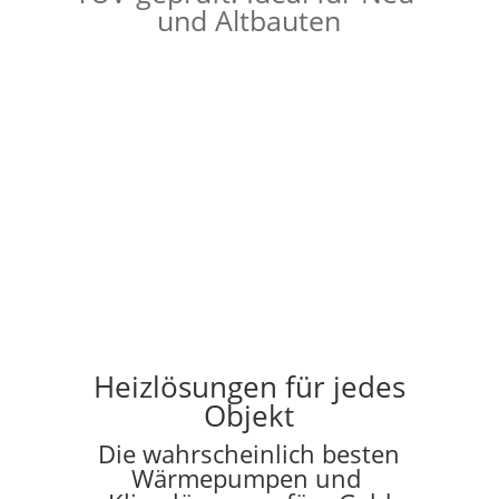
und Altbauten
Heizlösungen für jedes
Objekt
Die wahrscheinlich besten
Wärmepumpen und