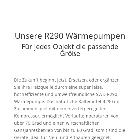
Unsere R290 Wärmepumpen
Für jedes Objekt die passende
Größe
Die Zukunft beginnt jetzt. Ersetzen, oder ergänzen
Sie Ihre Heizquelle durch eine super leise,
hocheffiziente und umweltfreundliche SWD R290
Wärmepumpe. Das natürliche Kältemittel R290 im
Zusammenspiel mit dem invertergeregelten
Kompressor, ermöglicht Vorlauftemperaturen von
über 70 Grad und einen wirtschaftlichen
Ganzjahresbetrieb von bis zu 60 Grad, somit sind die
Geräte ideal für Neu- und Altbauten geeignet.