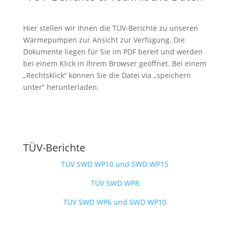
Hier stellen wir Ihnen die TÜV-Berichte zu unseren
Wärmepumpen zur Ansicht zur Verfügung. Die
Dokumente liegen für Sie im PDF bereit und werden
bei einem Klick in Ihrem Browser geöffnet. Bei einem
„Rechtsklick“ können Sie die Datei via „speichern
unter“ herunterladen.
TÜV-Berichte
TÜV SWD WP10 und SWD WP15
TÜV SWD WP8
TÜV SWD WP6 und SWD WP10