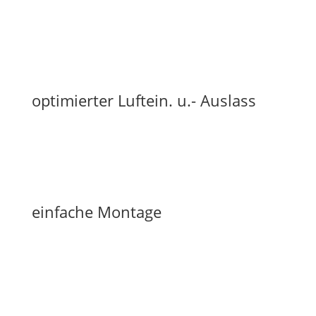
optimierter Luftein. u.- Auslass
einfache Montage