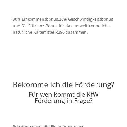
30% Einkommensbonus,20% Geschwindigkeitsbonus
und 5% Effizienz-Bonus für das umweltfreundliche,
natürliche Kältemittel R290 zusammen.
Bekomme ich die Förderung?
Für wen kommt die KfW
Förderung in Frage?
Privatpersonen, die Eigentümer eines