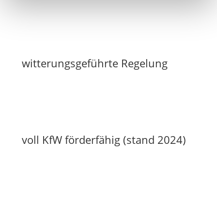
witterungsgeführte Regelung
voll KfW förderfähig (stand 2024)