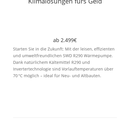
Klimalösungen fürs Geld
ab 2.499€
Starten Sie in die Zukunft: Mit der leisen, effizienten
und umweltfreundlichen SWD R290 Wärmepumpe.
Dank natürlichem Kältemittel R290 und
Invertertechnologie sind Vorlauftemperaturen über
70 °C möglich – ideal für Neu- und Altbauten.