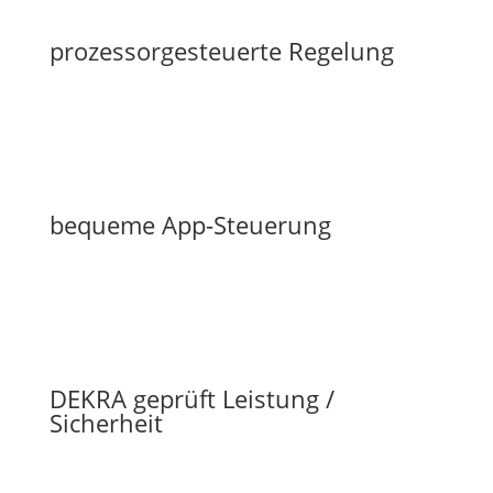
prozessorgesteuerte Regelung
bequeme App-Steuerung
DEKRA geprüft Leistung /
Sicherheit