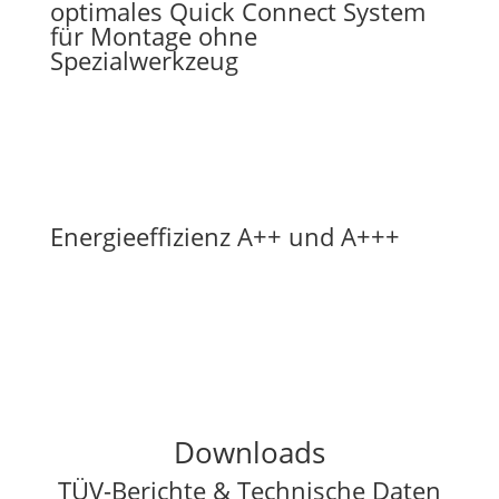
optimales Quick Connect System
für Montage ohne
Spezialwerkzeug
Energieeffizienz A++ und A+++
Downloads
TÜV-Berichte & Technische Daten