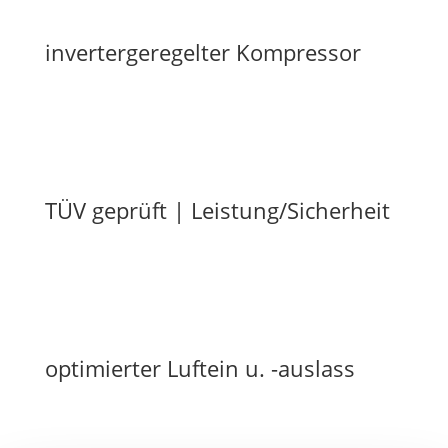
invertergeregelter Kompressor
TÜV geprüft | Leistung/Sicherheit
optimierter Luftein u. -auslass