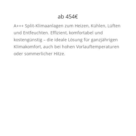
ab 454€
A+++ Split-Klimaanlagen zum Heizen, Kühlen, Lüften
und Entfeuchten. Effizient, komfortabel und
kostengünstig – die ideale Lösung für ganzjährigen
Klimakomfort, auch bei hohen Vorlauftemperaturen
oder sommerlicher Hitze.