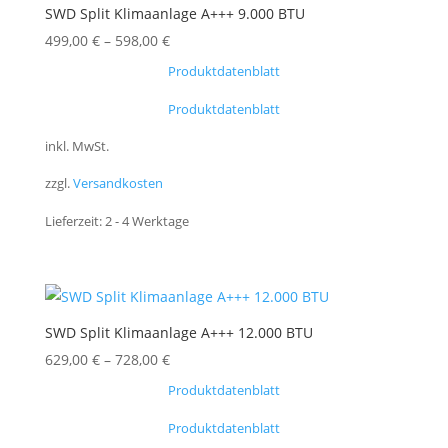
SWD Split Klimaanlage A+++ 9.000 BTU
499,00
€
–
598,00
€
Produktdatenblatt
Produktdatenblatt
inkl. MwSt.
zzgl.
Versandkosten
Lieferzeit:
2 - 4 Werktage
SWD Split Klimaanlage A+++ 12.000 BTU
629,00
€
–
728,00
€
Produktdatenblatt
Produktdatenblatt