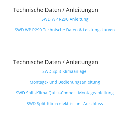
Technische Daten / Anleitungen
SWD WP R290 Anleitung
SWD WP R290 Technische Daten & Leistungskurven
Technische Daten / Anleitungen
SWD Split Klimaanlage
Montage- und Bedienungsanleitung
SWD Split-Klima Quick-Connect Montageanleitung
SWD Split-Klima elektrischer Anschluss