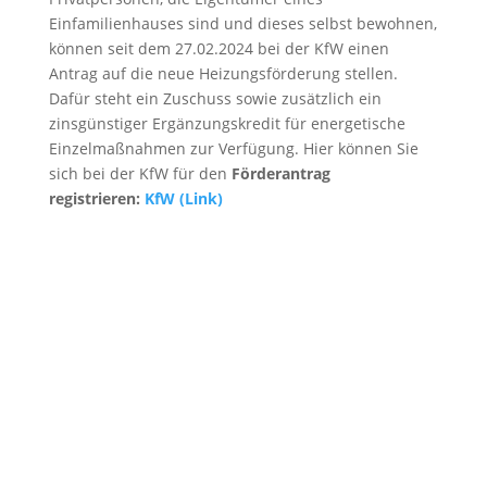
Einfamilienhauses sind und dieses selbst bewohnen,
können seit dem 27.02.2024 bei der KfW einen
Antrag auf die neue Heizungsförderung stellen.
Dafür steht ein Zuschuss sowie zusätzlich ein
zinsgünstiger Ergänzungskredit für energetische
Einzelmaßnahmen zur Verfügung. Hier können Sie
sich bei der KfW für den
Förderantrag
registrieren:
KfW (Link)