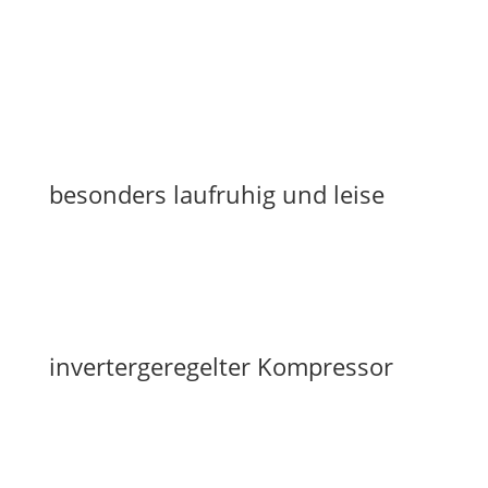
besonders laufruhig und leise
invertergeregelter Kompressor