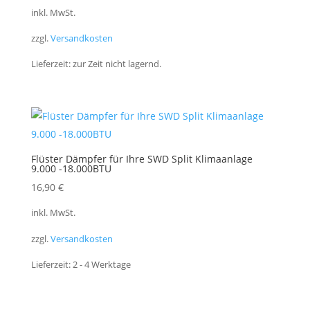
inkl. MwSt.
zzgl.
Versandkosten
Lieferzeit:
zur Zeit nicht lagernd.
Flüster Dämpfer für Ihre SWD Split Klimaanlage
9.000 -18.000BTU
16,90
€
inkl. MwSt.
zzgl.
Versandkosten
Lieferzeit:
2 - 4 Werktage