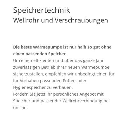
Speichertechnik
Wellrohr und Verschraubungen
Die beste Wärmepumpe ist nur halb so gut ohne
einen passenden Speicher.
Um einen effizienten und über das ganze Jahr
zuverlässigen Betrieb Ihrer neuen Wärmepumpe
sicherzustellen, empfehlen wir unbedingt einen für
Ihr Vorhaben passenden Puffer- oder
Hygienespeicher zu verbauen.
Fordern Sie jetzt Ihr persönliches Angebot mit
Speicher und passender Wellrohrverbindung bei
uns an.